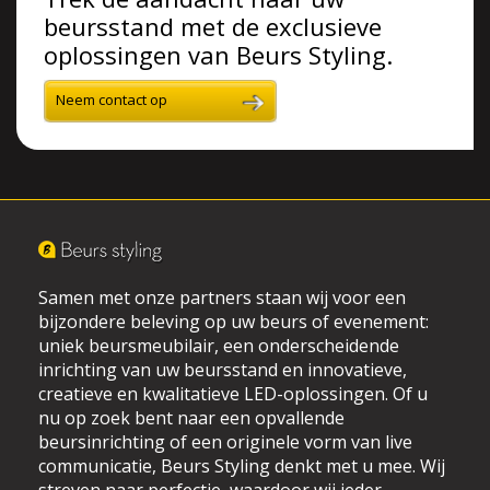
beursstand met de exclusieve
oplossingen van Beurs Styling.
Neem contact op
Samen met onze partners staan wij voor een
bijzondere beleving op uw beurs of evenement:
uniek beursmeubilair, een onderscheidende
inrichting van uw beursstand en innovatieve,
creatieve en kwalitatieve LED-oplossingen. Of u
nu op zoek bent naar een opvallende
beursinrichting of een originele vorm van live
communicatie, Beurs Styling denkt met u mee. Wij