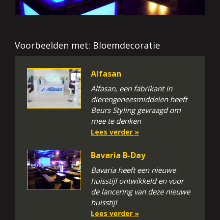
Voorbeelden met: Bloemdecoratie
Alfasan
Alfasan, een fabrikant in
dierengeneesmiddelen heeft
Beurs Styling gevraagd om
mee te denken
Lees verder »
Bavaria B-Day
Bavaria heeft een nieuwe
huisstijl ontwikkeld en voor
de lancering van deze nieuwe
huisstijl
Lees verder »