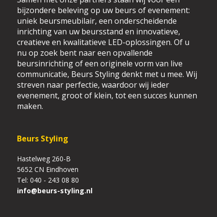
bijzondere beleving op uw beurs of evenement:
uniek beursmeubilair, een onderscheidende
inrichting van uw beursstand en innovatieve,
creatieve en kwalitatieve LED-oplossingen. Of u
nu op zoek bent naar een opvallende
beursinrichting of een originele vorm van live
communicatie, Beurs Styling denkt met u mee. Wij
streven naar perfectie, waardoor wij ieder
evenement, groot of klein, tot een succes kunnen
maken.
Beurs Styling
Hastelweg 260-B
5652 CN Eindhoven
Tel: 040 - 243 08 80
info@beurs-styling.nl