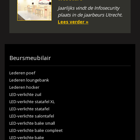
Jaarlijks vindt de Infosecurity
plaats in de jaarbeurs Utrecht.
Lees verder »
Beursmeubilair
Lederen poef
Lederen loungebank
Lederen hocker
LED-verlichte zuil
LED-verlichte statafel XL
LED-verlichte statafel
LED-verlichte salontafel
LED-verlichte balie small
LED-verlichte balie compleet
LED-verlichte balie