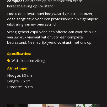
compleet
en creëer op die manier een echte
horecabeleving op uw stand.
Hoe u deze kwalitatief hoogwaardige kruk ook inzet,
deze zorgt altijd voor een professionele en eigentijdse
uitstraling van uw beursstand.
Vraag geheel vrijblijvend een offerte aan voor de huur
van uw kruk vierkant wit of voor een complete
beursstand. Neem vrijblijvend
contact
met ons op.
Specificaties:
Witte lederen zitting
Afmetingen:
Hoogte: 80 cm
Lengte: 35 cm
Breedte: 35 cm