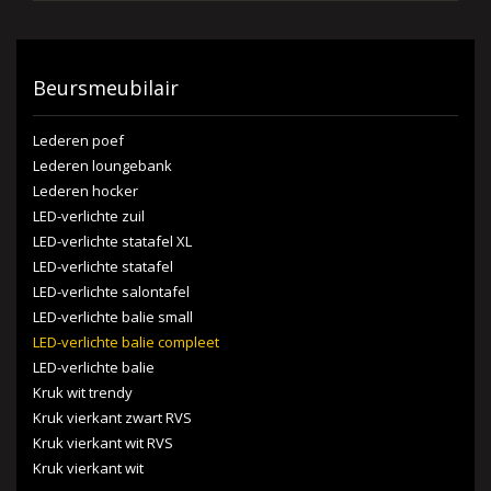
Beursmeubilair
Lederen poef
Lederen loungebank
Lederen hocker
LED-verlichte zuil
LED-verlichte statafel XL
LED-verlichte statafel
LED-verlichte salontafel
LED-verlichte balie small
LED-verlichte balie compleet
LED-verlichte balie
Kruk wit trendy
Kruk vierkant zwart RVS
Kruk vierkant wit RVS
Kruk vierkant wit