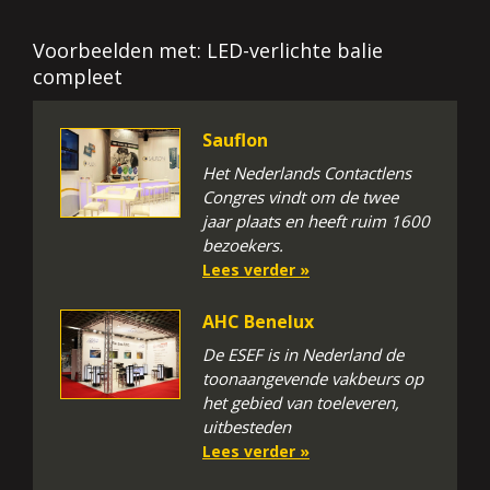
Voorbeelden met: LED-verlichte balie
compleet
Sauflon
Het Nederlands Contactlens
Congres vindt om de twee
jaar plaats en heeft ruim 1600
bezoekers.
Lees verder »
AHC Benelux
De ESEF is in Nederland de
toonaangevende vakbeurs op
het gebied van toeleveren,
uitbesteden
Lees verder »