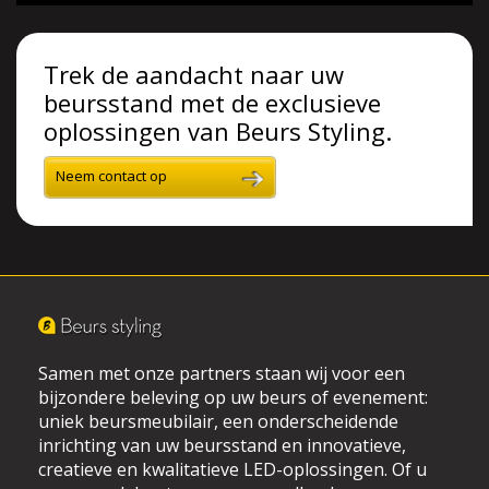
Trek de aandacht naar uw
beursstand met de exclusieve
oplossingen van Beurs Styling.
Neem contact op
Samen met onze partners staan wij voor een
bijzondere beleving op uw beurs of evenement:
uniek beursmeubilair, een onderscheidende
inrichting van uw beursstand en innovatieve,
creatieve en kwalitatieve LED-oplossingen. Of u