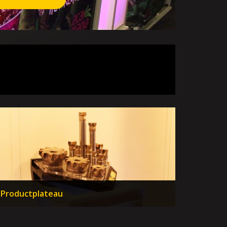
Productplateau