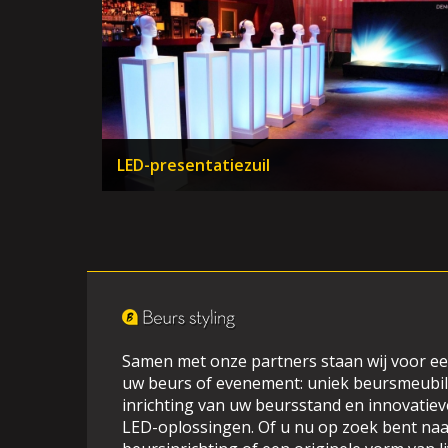
LED-presentatiezuil
Samen met onze partners staan wij voor ee
uw beurs of evenement: uniek beursmeubil
inrichting van uw beursstand en innovatieve
LED-oplossingen. Of u nu op zoek bent naa