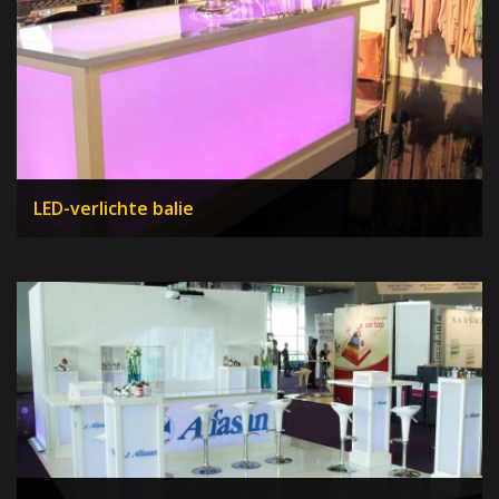
LED-verlichte balie