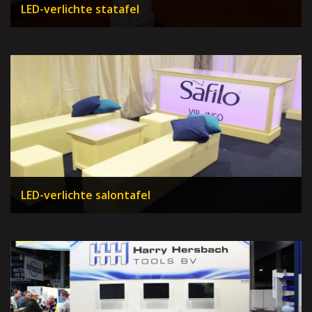
LED-verlichte statafel
LED-verlichte salontafel