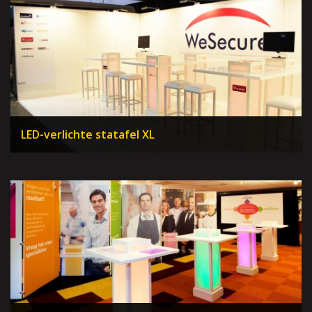
LED-verlichte statafel XL