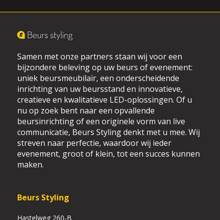
Samen met onze partners staan wij voor een
bijzondere beleving op uw beurs of evenement:
uniek beursmeubilair, een onderscheidende
inrichting van uw beursstand en innovatieve,
creatieve en kwalitatieve LED-oplossingen. Of u
nu op zoek bent naar een opvallende
beursinrichting of een originele vorm van live
communicatie, Beurs Styling denkt met u mee. Wij
streven naar perfectie, waardoor wij ieder
evenement, groot of klein, tot een succes kunnen
maken.
Beurs Styling
Hastelweg 260-B