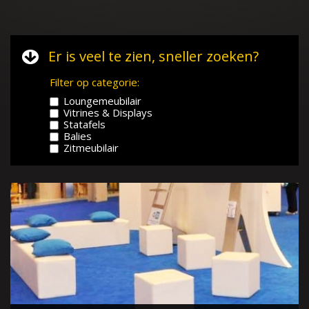
Er is veel te zien, sneller zoeken?
Filter op categorie:
Loungemeubilair
Vitrines & Displays
Statafels
Balies
Zitmeubilair